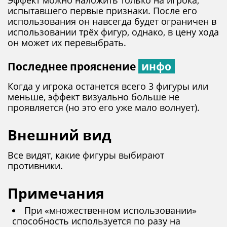
испытавшего первые признаки. После его
использования он навсегда будет ограничен в
использовании трёх фигур, однако, в цену хода
он может их перевыбрать.
Последнее прояснение
инфо
Когда у игрока останется всего 3 фигуры или
меньше, эффект визуально больше не
проявляется (но это его уже мало волнует).
Внешний вид
Все видят, какие фигуры выбирают
противники.
Примечания
При
множественном использовании
способность используется по разу на