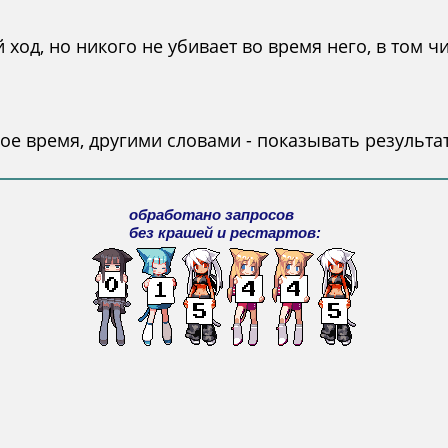
од, но никого не убивает во время него, в том чи
ое время, другими словами - показывать результа